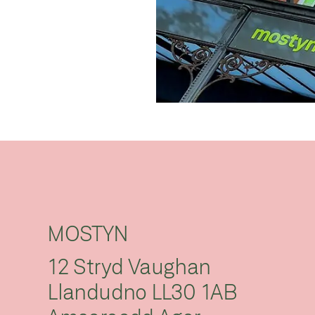
MOSTYN
12 Stryd Vaughan
Llandudno LL30 1AB