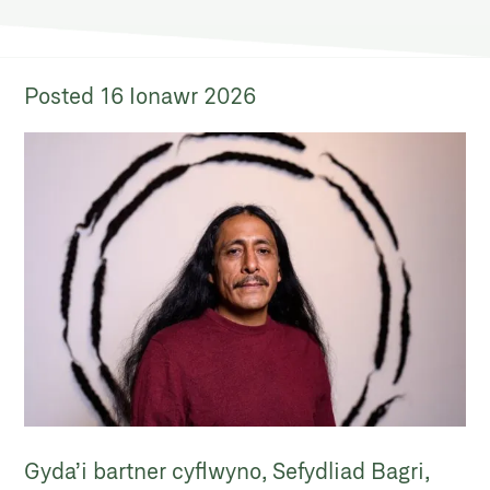
Posted
16 Ionawr 2026
Gyda’i bartner cyflwyno, Sefydliad Bagri,