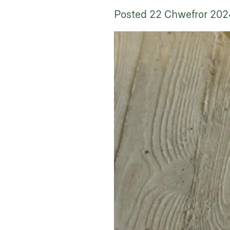
Posted
22 Chwefror 202