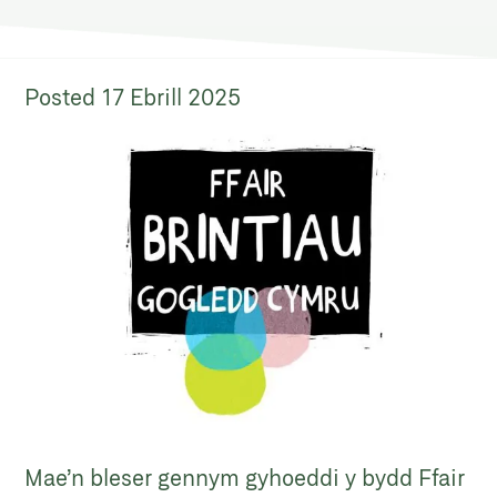
Posted
17 Ebrill 2025
Mae’n bleser gennym gyhoeddi y bydd Ffair