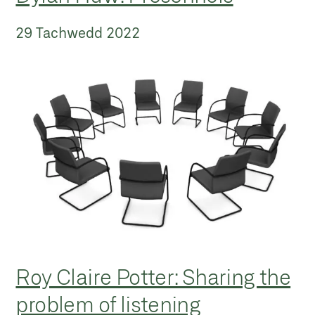
29 Tachwedd 2022
Roy Claire Potter: Sharing the
problem of listening