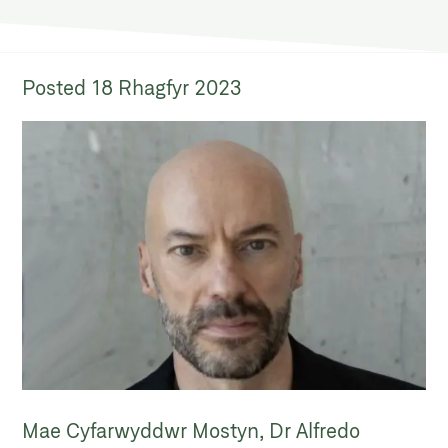
Posted
18 Rhagfyr 2023
Mae Cyfarwyddwr Mostyn, Dr Alfredo