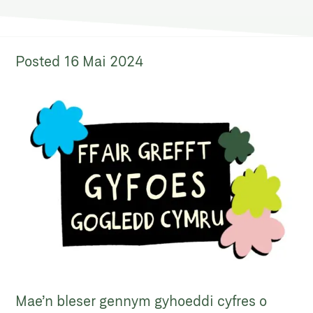
Posted
16 Mai 2024
Mae’n bleser gennym gyhoeddi cyfres o